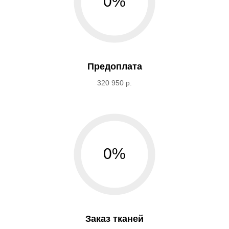
0%
Предоплата
320 950 р.
0%
Заказ тканей