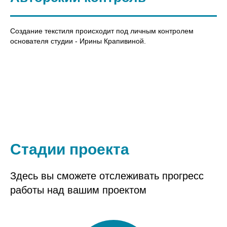
Создание текстиля происходит под личным контролем
основателя студии - Ирины Крапивиной.
Стадии проекта
Здесь вы сможете отслеживать прогресс
работы над вашим проектом