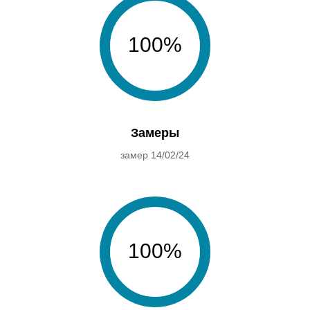
100%
Замеры
замер 14/02/24
100%