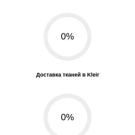
0%
Доставка тканей в Kleir
0%