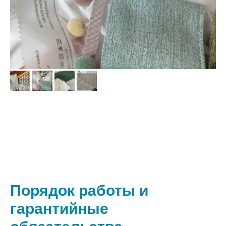
Порядок работы и
гарантийные