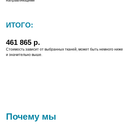
направляющими
ИТОГО:
461 865 р.
Стоимость зависит от выбранных тканей, может быть немного ниже
и значительно выше.
Почему мы