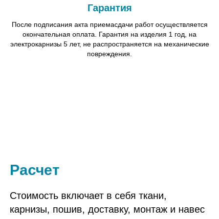
Гарантия
После подписания акта приемасдачи работ осуществляется
окончательная оплата. Гарантия на изделия 1 год, на
электрокарнизы 5 лет, не распространяется на механические
повреждения.
Расчет
Стоимость включает в себя ткани,
карнизы, пошив, доставку, монтаж и навес