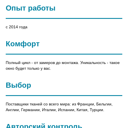
Опыт работы
c 2014 года
Комфорт
Полный цикл - от замеров до монтажа. Уникальность - такое
окно будет только у вас.
Выбор
Поставщики тканей со всего мира: из Франции, Бельгии,
Англии, Германии, Италии, Испании, Китая, Турции.
Авторский контроль