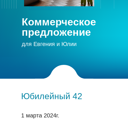
Коммерческое
предложение
для Евгения и Юлии
Юбилейный 42
1 марта 2024г.