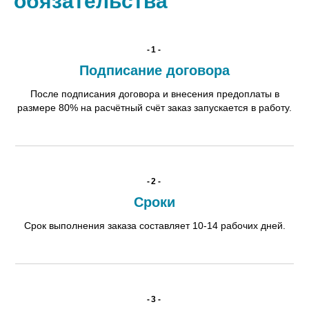
обязательства
-1-
Подписание договора
После подписания договора и внесения предоплаты в
размере 80% на расчётный счёт заказ запускается в работу.
-2-
Сроки
Срок выполнения заказа составляет 10-14 рабочих дней.
-3-