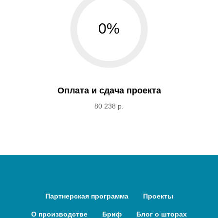
0%
Оплата и сдача проекта
80 238 р.
Партнерская программа
Проекты
О производстве
Бриф
Блог о шторах