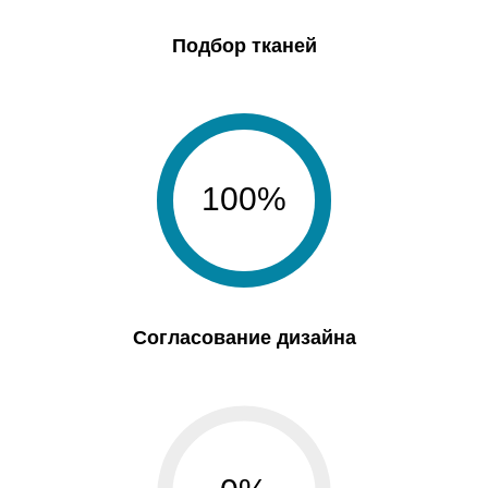
Подбор тканей
100%
Согласование дизайна