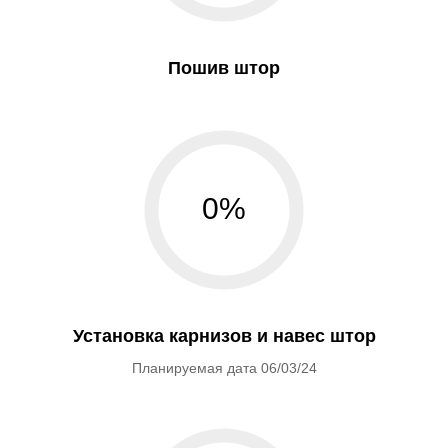
Пошив штор
0%
Установка карнизов и навес штор
Планируемая дата 06/03/24