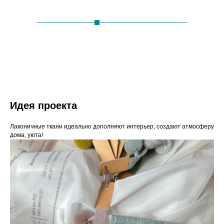
Идея проекта
Лаконичные ткани идеально дополняют интерьер, создают атмосферу
дома, уюта!