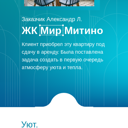
Заказчик Александр Л.
ЖК Мир Митино
Клиент приобрел эту квартиру под
сдачу в аренду. Была поставлена
задача создать в первую очередь
атмосферу уюта и тепла.
Уют.