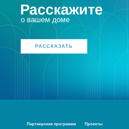
Расскажите
о вашем доме
РАССКАЗАТЬ
Партнерская программа
Проекты