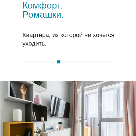
Комфорт.
Ромашки.
Квартира, из которой не хочется
уходить.